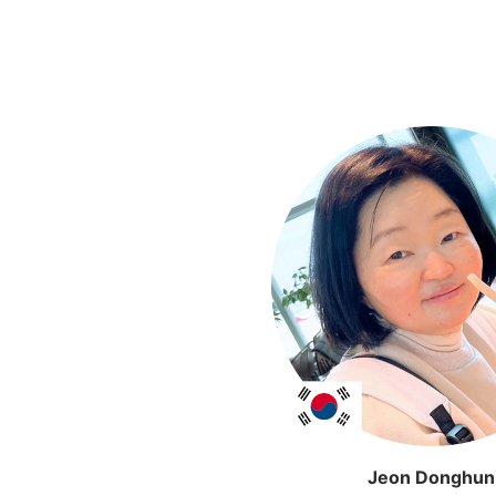
Jeon Donghun