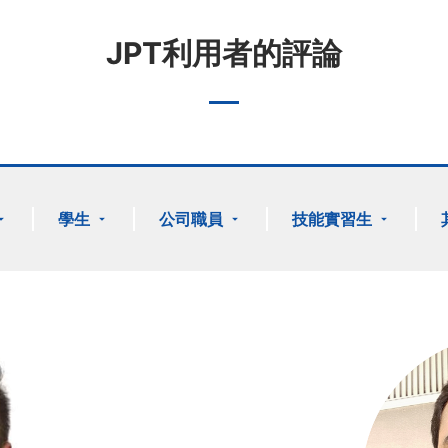
JPT利用者的評論
學生
公司職員
技能實習生