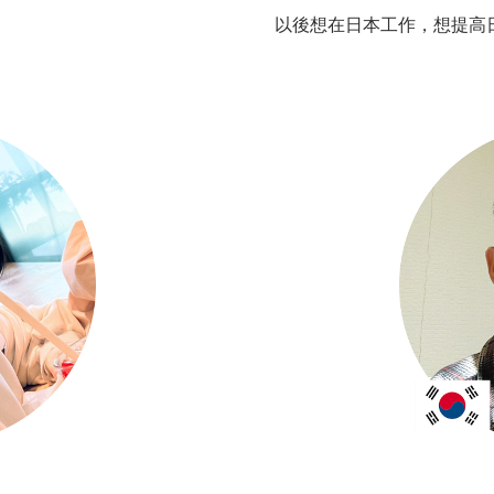
以後想在日本工作，想提高