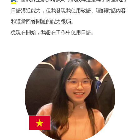
日語溝通能力，但我發現我使用敬語、理解對話內容
和適當回答問題的能力很弱。
從現在開始，我想在工作中使用日語。