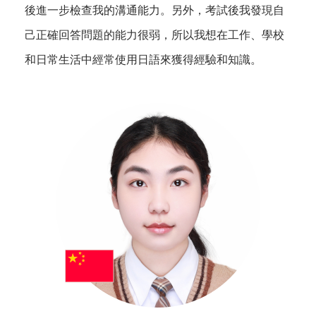
後進一步檢查我的溝通能力。另外，考試後我發現自
己正確回答問題的能力很弱，所以我想在工作、學校
和日常生活中經常使用日語來獲得經驗和知識。