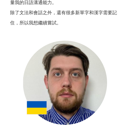
量我的日語溝通能力。
除了文法和會話之外，還有很多新單字和漢字需要記
住，所以我想繼續嘗試。