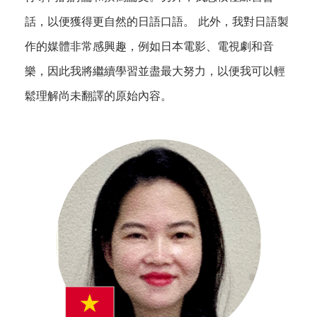
話，以便獲得更自然的日語口語。 此外，我對日語製
作的媒體非常感興趣，例如日本電影、電視劇和音
樂，因此我將繼續學習並盡最大努力，以便我可以輕
鬆理解尚未翻譯的原始內容。