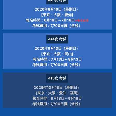
2026年8月16日（星期日）
[東京・大阪・愛知]
報名時間：6月16日～7月16日
※報名結束
考試費用：7,700日圓（含稅）
414次
考試
2026年9月13日（星期日）
[東京・大阪・岡山]
報名時間：7月13日～8月13日
考試費用：7,700日圓（含稅）
415次
考試
2026年10月18日（星期日）
[東京・大阪・愛知・福岡]
報名時間：8月18日～9月18日
考試費用：7,700日圓（含稅）