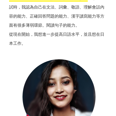
試時，我認為自己在文法、詞彙、敬語、理解會話內
容的能力、正確回答問題的能力、漢字讀寫能力等方
面有很多薄弱環節。閱讀句子的能力。
從現在開始，我想進一步提高日語水平，並且想在日
本工作。