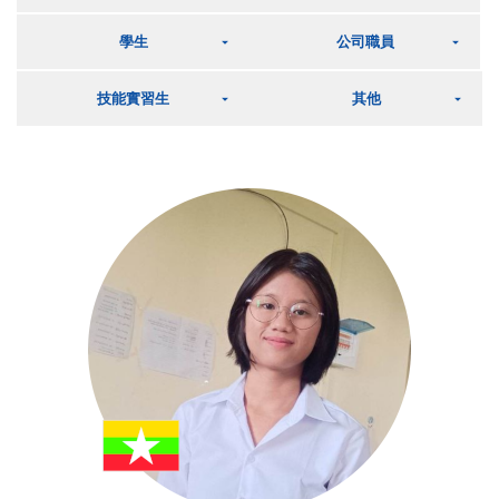
學生
公司職員
技能實習生
其他