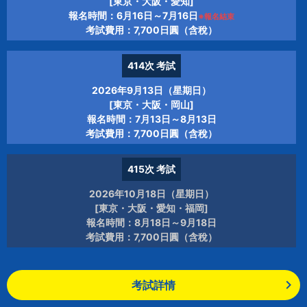
[東京・大阪・愛知]
報名時間：6月16日～7月16日
※報名結束
考試費用：7,700日圓（含稅）
414次
考試
2026年9月13日（星期日）
[東京・大阪・岡山]
報名時間：7月13日～8月13日
考試費用：7,700日圓（含稅）
415次
考試
2026年10月18日（星期日）
[東京・大阪・愛知・福岡]
報名時間：8月18日～9月18日
考試費用：7,700日圓（含稅）
考試詳情