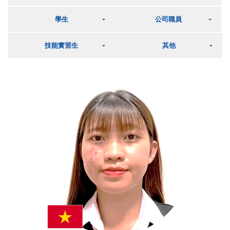
學生
公司職員
技能實習生
其他