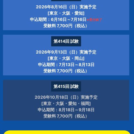
2026年8月16日（日）実施予定
[東京・大阪・愛知]
申込期間：6月16日～7月16日
※受付終了
受験料 7,700円（税込）
第414回
試験
2026年9月13日（日）実施予定
[東京・大阪・岡山]
申込期間：7月13日～8月13日
受験料 7,700円（税込）
第415回
試験
2026年10月18日（日）実施予定
[東京・大阪・愛知・福岡]
申込期間：8月18日～9月18日
受験料 7,700円（税込）