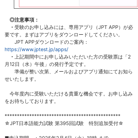
◎注意事項：
・
受験のお申し込みには、専用アプリ（JPT APP）が必
要です。まずはアプリをダウンロードしてください。
JPT APPダウンロードのご案内：
https://www.jptest.jp/apps/
・
上記期間中にお申し込みいただいた方の受験票は「2
月12日（水）午後」の発行予定です。
準備が整い次第、メールおよびアプリ通知にてお知ら
せいたします。
今年度内に受験いただける貴重な機会です。お申し込み
をお待ちしております。
***********************************************
☆JPT日本語能力試験 第395回試験 特別追加受付☆