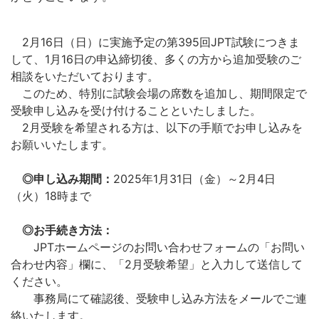
2月16日（日）に実施予定の第395回JPT試験につきま
して、1月16日の申込締切後、多くの方から追加受験のご
相談をいただいております。
このため、特別に試験会場の席数を追加し、期間限定で
受験申し込みを受け付けることといたしました。
2月受験を希望される方は、以下の手順でお申し込みを
お願いいたします。
◎申し込み期間：
2025年1月31日（金）～2月4日
（火）18時まで
◎お手続き方法：
JPTホームページのお問い合わせフォームの「お問い
合わせ内容」欄に、「2月受験希望」と入力して送信して
ください。
事務局にて確認後、受験申し込み方法をメールでご連
絡いたします。