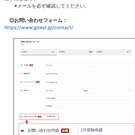
※メールを必ず確認してください。
◎お問い合わせフォーム：
https://www.jptest.jp/contact/