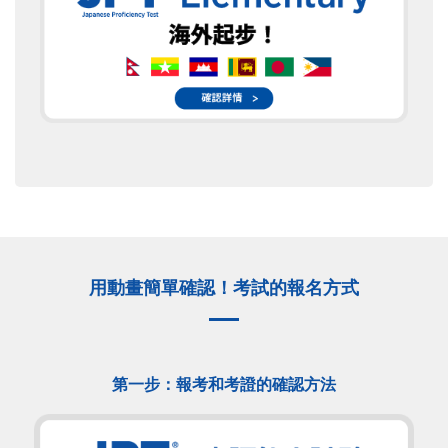
用動畫簡單確認！考試的報名方式
第一步：報考和考證的確認方法