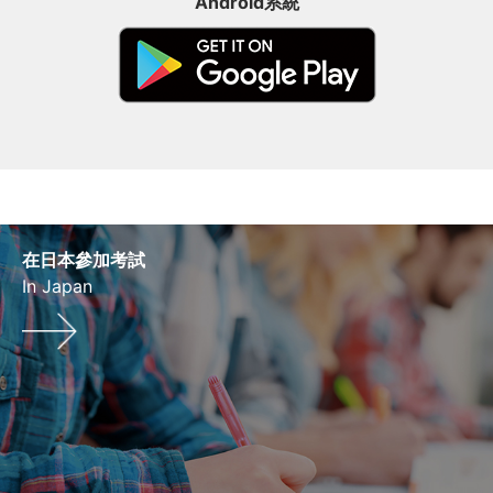
Android系統
在日本參加考試
In Japan