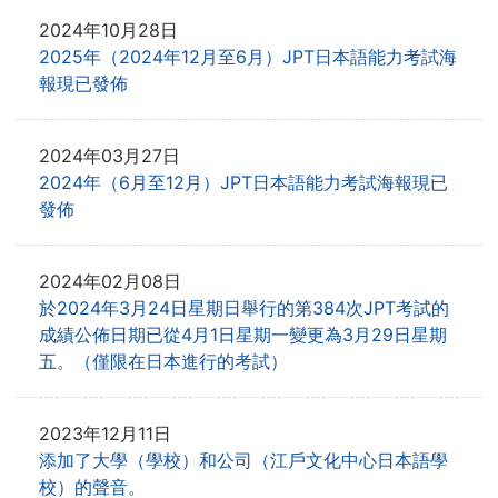
2024年10月28日
2025年（2024年12月至6月）JPT日本語能力考試海
報現已發佈
2024年03月27日
2024年（6月至12月）JPT日本語能力考試海報現已
發佈
2024年02月08日
於2024年3月24日星期日舉行的第384次JPT考試的
成績公佈日期已從
4月1日星期一變更為3月29日星期
五。（僅限在日本進行的考試）
2023年12月11日
添加了大學（學校）和公司（江戶文化中心日本語學
校）的聲音。