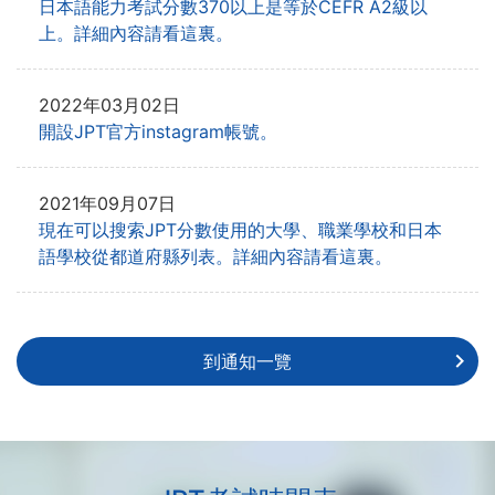
日本語能力考試分數370以上是等於CEFR A2級以
上。詳細內容請看這裏。
2022年03月02日
開設JPT官方instagram帳號。
2021年09月07日
現在可以搜索JPT分數使用的大學、職業學校和日本
語學校從都道府縣列表。詳細內容請看這裏。
到通知一覽