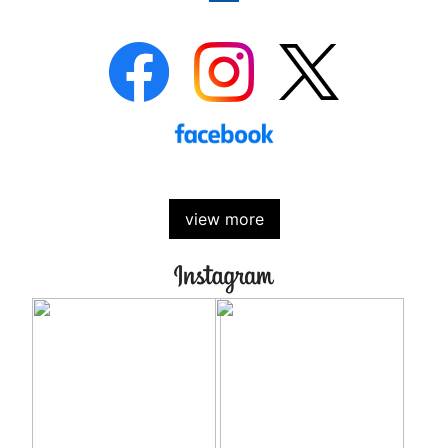
view more