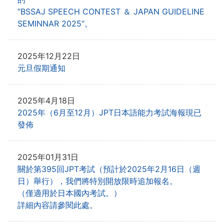
“BSSAJ SPEECH CONTEST ＆ JAPAN GUIDELINE
SEMINNAR 2025“。
2025年12月22日
元旦假期通知
2025年4月18日
2025年（6月至12月）JPT日本語能力考試海報現已
發佈
2025年01月31日
關於第395回JPT考試（預計於2025年2月16日（週
日）舉行），我們將特別開放限時追加報名。
（僅適用於日本國內考試。）
詳細內容請參閱此處。