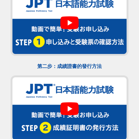
第二步：成績證書的發行方法