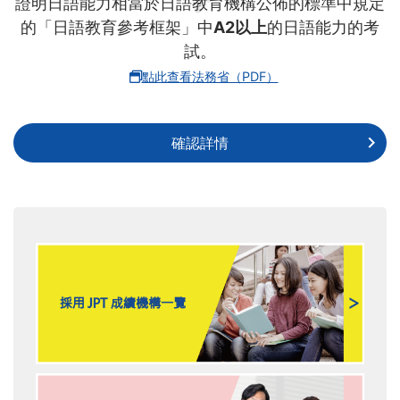
證明日語能力相當於日語教育機構公佈的標準中規定
的「日語教育參考框架」中
A2以上
的日語能力的考
試。
點此查看法務省（PDF）
確認詳情