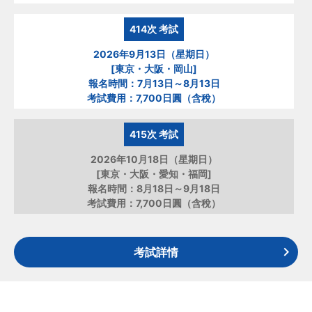
414次
考試
2026年9月13日（星期日）
[東京・大阪・岡山]
報名時間：7月13日～8月13日
考試費用：7,700日圓（含稅）
415次
考試
2026年10月18日（星期日）
[東京・大阪・愛知・福岡]
報名時間：8月18日～9月18日
考試費用：7,700日圓（含稅）
考試詳情