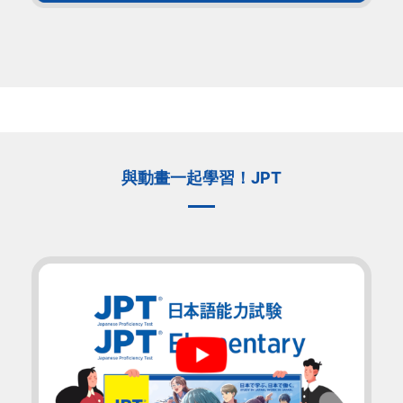
與動畫一起學習！JPT