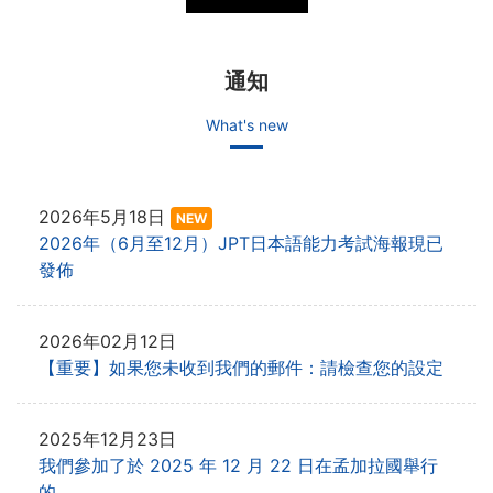
通知
What's new
2026年5月18日
NEW
2026年（6月至12月）JPT日本語能力考試海報現已
發佈
2026年02月12日
【重要】如果您未收到我們的郵件：請檢查您的設定
2025年12月23日
我們參加了於 2025 年 12 月 22 日在孟加拉國舉行
的