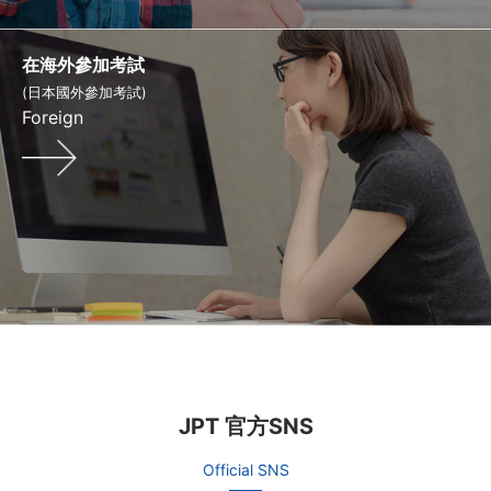
在海外參加考試
(日本國外參加考試)
Foreign
JPT 官方SNS
Official SNS