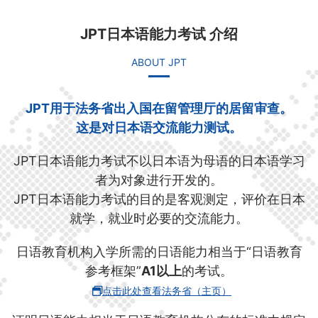
JPT日本语能力考试 介绍
ABOUT JPT
JPT用于法务省出入国在留管理厅的居留审查。
这是对日本语交流能力测试。
JPT日本语能力考试不以日本语为母语的日本语学习
者为对象进行开发的。
JPT日本语能力考试的目的是客观测定，评价在日本
就学，就业时必要的交流能力。
日语教育机构入学所需的日语能力相当于“日语教育
参考框架”
A1以上
的考试。
点击此处查看法务省（主页）