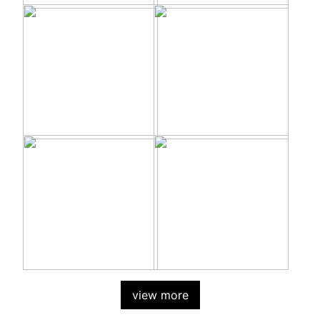
view more