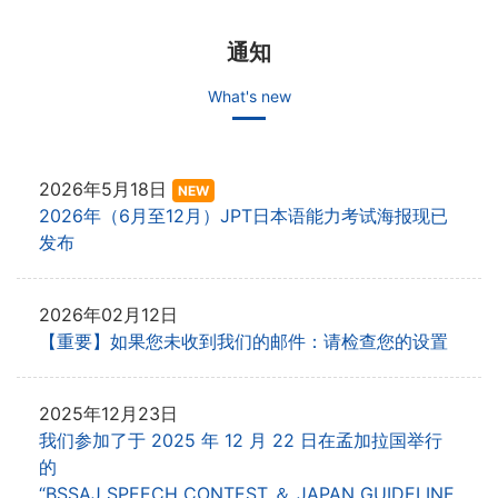
通知
What's new
2026年5月18日
NEW
2026年（6月至12月）JPT日本语能力考试海报现已
发布
2026年02月12日
【重要】如果您未收到我们的邮件：请检查您的设置
2025年12月23日
我们参加了于 2025 年 12 月 22 日在孟加拉国举行
的
“BSSAJ SPEECH CONTEST ＆ JAPAN GUIDELINE