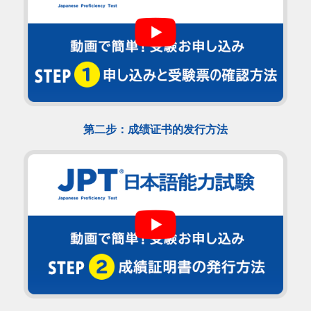
第二步：成绩证书的发行方法