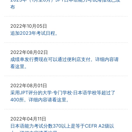
布
2022年10月05日
追加2023年考试日程。
2022年08月02日
成绩单发行费现在可以通过便利店支付。详细内容请
看这里。
2022年08月01日
采用JPT评分的大学·专门学校·日本语学校等超过了
400所。详细内容请看这里。
2022年04月11日
日本语能力考试分数370以上是等于CEFR A2级以