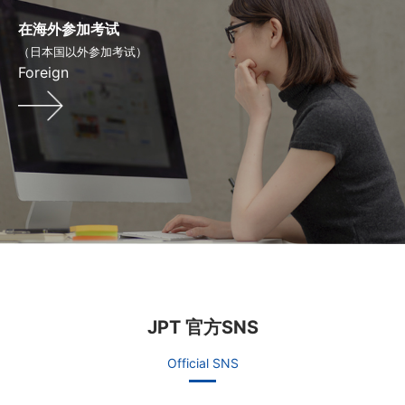
在海外参加考试
（日本国以外参加考试）
Foreign
JPT 官方SNS
Official SNS