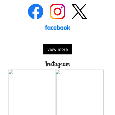
view more