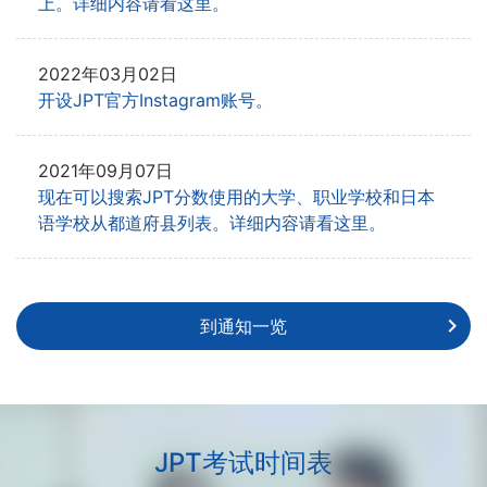
上。详细内容请看这里。
2022年03月02日
开设JPT官方Instagram账号。
2021年09月07日
现在可以搜索JPT分数使用的大学、职业学校和日本
语学校从都道府县列表。详细内容请看这里。
到通知一览
JPT考试时间表