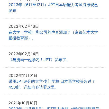
2023年（6月至12月）JPT日本语能力考试海报现已
发布
2023年02月16日
在大学（学校）和公司的声音添加了（京都艺术大学
函授教育部）。
2023年02月14日
《与漫画一起学习！JPT》发布了。
2022年11月01日
采用JPT评分的大学·专门学校·日本语学校等超过了
450所。详细内容请看这里。
2021年10月18日
2023年（1月至6月）JPT日本语能力考试海报现已发