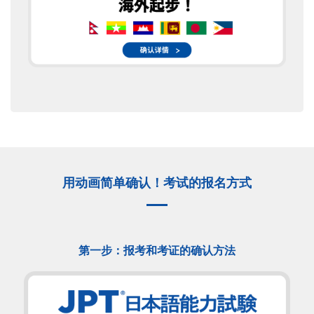
用动画简单确认！考试的报名方式
第一步：报考和考证的确认方法