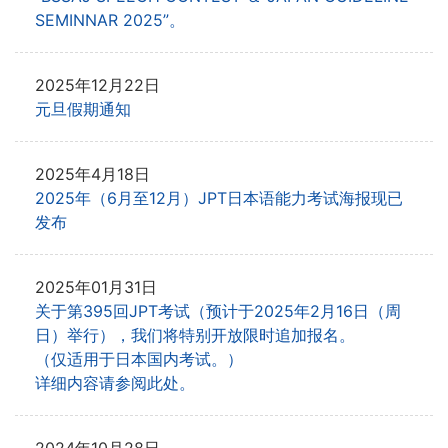
SEMINNAR 2025”。
2025年12月22日
元旦假期通知
2025年4月18日
2025年（6月至12月）JPT日本语能力考试海报现已
发布
2025年01月31日
关于第395回JPT考试（预计于2025年2月16日（周
日）举行），我们将特别开放限时追加报名。
（仅适用于日本国内考试。）
详细内容请参阅此处。