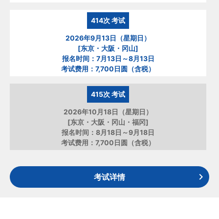
414次
考试
2026年9月13日（星期日）
[东京・大阪・冈山]
报名时间：7月13日～8月13日
考试费用：7,700日圆（含税）
415次
考试
2026年10月18日（星期日）
[东京・大阪・冈山・福冈]
报名时间：8月18日～9月18日
考试费用：7,700日圆（含税）
考试详情