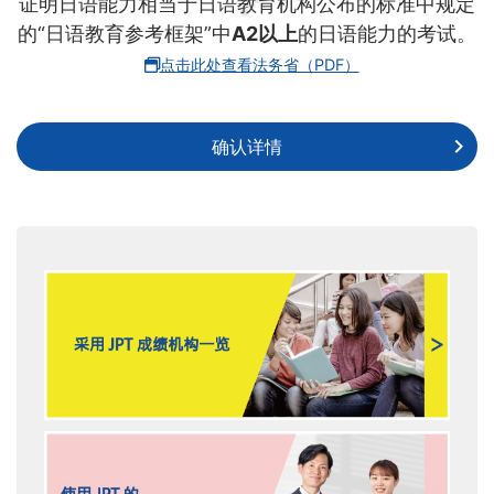
证明日语能力相当于日语教育机构公布的标准中规定
的“日语教育参考框架”中
A2以上
的日语能力的考试。
点击此处查看法务省（PDF）
确认详情