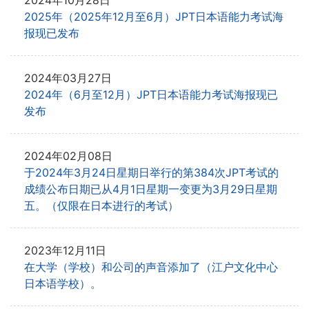
2024年10月28日
2025年（2025年12月至6月）JPT日本语能力考试海
报现已发布
2024年03月27日
2024年（6月至12月）JPT日本语能力考试海报现已
发布
2024年02月08日
于2024年3月24日星期日举行的第384次JPT考试的
成绩公布日期已从
4月1日星期一变更为3月29日星期
五。（仅限在​​日本进行的考试）
2023年12月11日
在大学（学校）和公司的声音添加了（江户文化中心
日本语学校）。