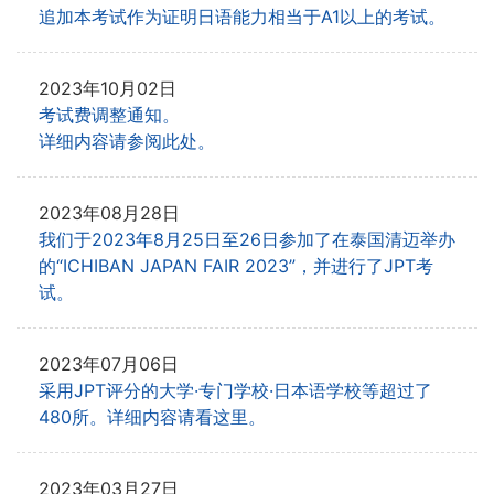
追加本考试作为证明日语能力相当于A1以上的考试。
2023年10月02日
考试费调整通知。
详细内容请参阅此处。
2023年08月28日
我们于2023年8月25日至26日参加了在泰国清迈举办
的
“ICHIBAN JAPAN FAIR 2023”，并进行了JPT考
试。
2023年07月06日
采用JPT评分的大学·专门学校·日本语学校等超过了
480所。详细内容请看这里。
2023年03月27日