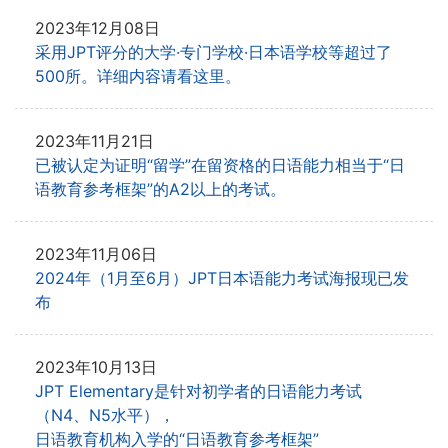
2023年12月08日
采用JPT评分的大学·专门学校·日本语学校等超过了
500所。详细内容请看这里。
2023年11月21日
已被认定为证明“留学”在留资格的日语能力相当于“日
语教育参考框架”的A2以上的考试。
2023年11月06日
2024年（1月至6月）JPT日本语能力考试海报现已发
布
2023年10月13日
JPT Elementary是针对初学者的日语能力考试
（N4、N5水平），
日语教育机构入学的“日语教育参考框架”