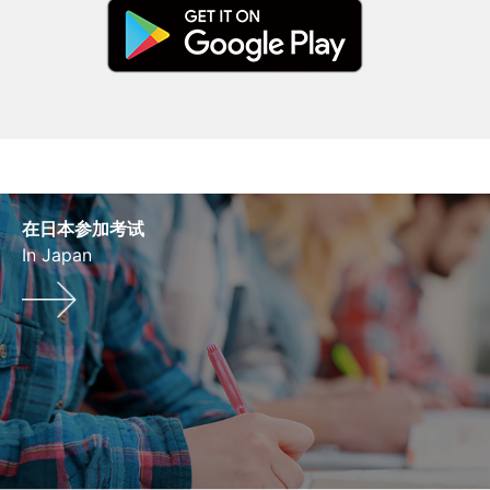
在日本参加考试
In Japan