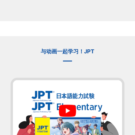
与动画一起学习！JPT