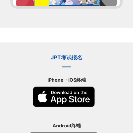
JPT考试报名
iPhone・iOS终端
Android终端