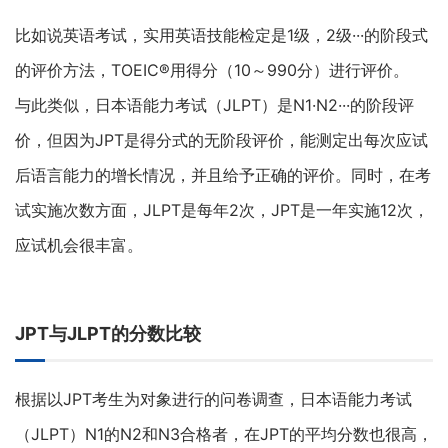
比如说英语考试，实用英语技能检定是1级，2级···的阶段式
的评价方法，TOEIC®用得分（10～990分）进行评价。
与此类似，日本语能力考试（JLPT）是N1·N2···的阶段评
价，但因为JPT是得分式的无阶段评价，能测定出每次应试
后语言能力的增长情况，并且给予正确的评价。同时，在考
试实施次数方面，JLPT是每年2次，JPT是一年实施12次，
应试机会很丰富。
JPT与JLPT的分数比较
根据以JPT考生为对象进行的问卷调查，日本语能力考试
（JLPT）N1的N2和N3合格者，在JPT的平均分数也很高，