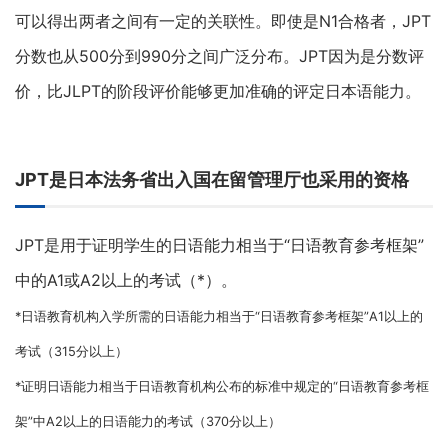
可以得出两者之间有一定的关联性。即使是N1合格者，JPT
分数也从500分到990分之间广泛分布。JPT因为是分数评
价，比JLPT的阶段评价能够更加准确的评定日本语能力。
JPT是日本法务省出入国在留管理厅也采用的资格
JPT是用于证明学生的日语能力相当于“日语教育参考框架”
中的A1或A2以上的考试（*）。
*日语教育机构入学所需的日语能力相当于“日语教育参考框架”A1以上的
考试（315分以上）
*证明日语能力相当于日语教育机构公布的标准中规定的“日语教育参考框
架”中A2以上的日语能力的考试（370分以上）