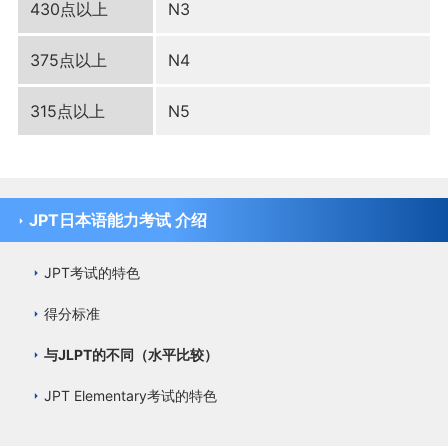
430点以上
N3
375点以上
N4
315点以上
N5
JPT日本语能力考试 介绍
JPT考试的特色
得分标准
与JLPT的不同（水平比较）
JPT Elementary考试的特色