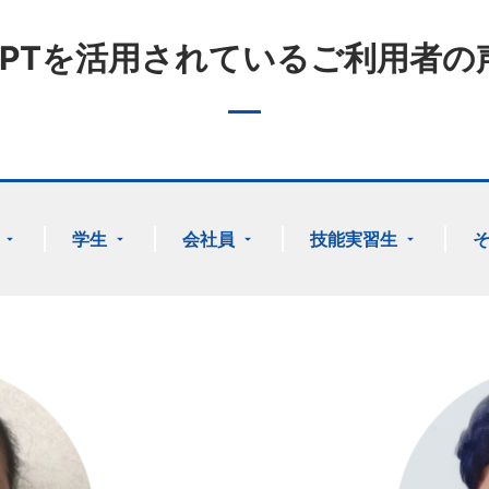
JPTを活用されているご利用者の
学生
会社員
技能実習生