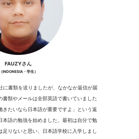
FAUZYさん
（INDONESIA・学生）
0社に書類を送りましたが、なかなか返信が届
の書類やメールは全部英語で書いていました
働きたいなら日本語が重要ですよ」という返
日本語の勉強を始めました。最初は自分で勉
は足りないと思い、日本語学校に入学しまし