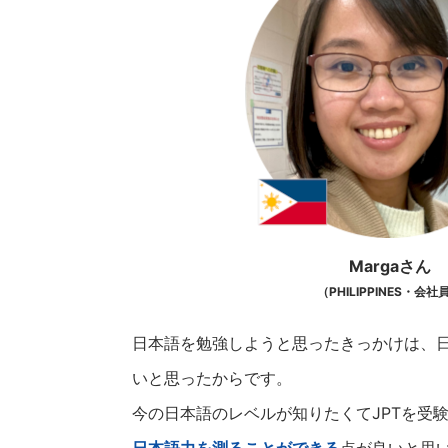
Margaさん
（PHILIPPINES・会社
日本語を勉強しようと思ったきっかけは、
いと思ったからです。
今の日本語のレベルが知りたくてJPTを受験