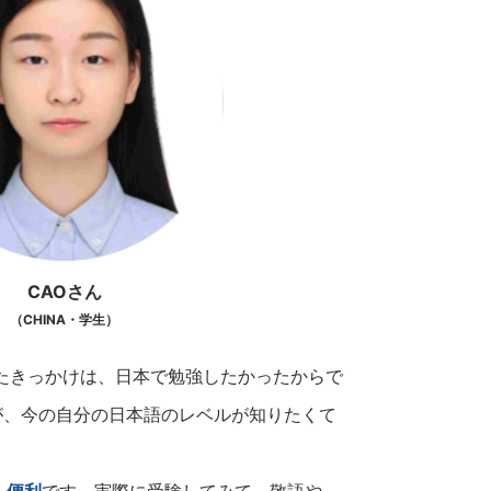
CAOさん
（CHINA・学生）
たきっかけは、日本で勉強したかったからで
が、今の自分の日本語のレベルが知りたくて