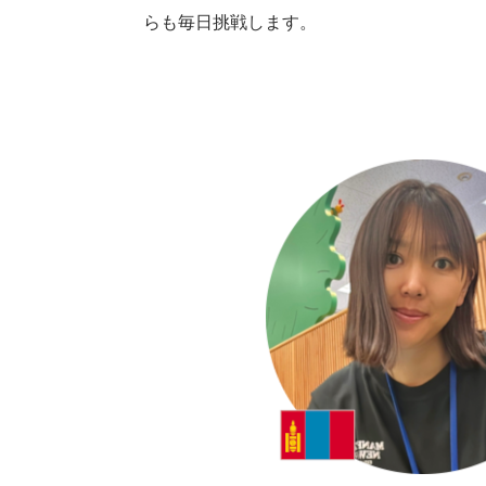
らも毎日挑戦します。