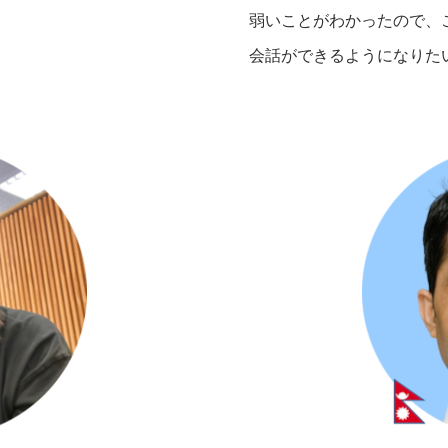
弱いことがわかったので、
会話ができるようになりた