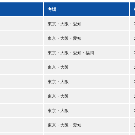
考場
）
東京・
大阪・
愛知
）
東京・
大阪・
愛知
）
東京・
大阪・
愛知・
福岡
）
東京・
大阪
）
東京・
大阪
）
東京・
大阪
）
東京・
大阪
）
東京・
大阪・
愛知