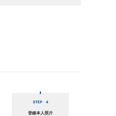
STEP 4
登錄本人照片