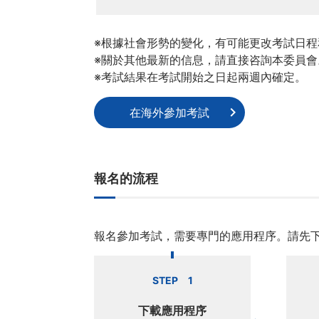
※根據社會形勢的變化，有可能更改考試日
※關於其他最新的信息，請直接咨詢本委員會
※考試結果在考試開始之日起兩週內確定。
在海外參加考試
報名的流程
報名參加考試，需要專門的應用程序。請先下
STEP 1
下載應用程序