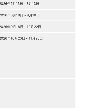
2026年
7月13日
～
8月13日
2026年
8月18日
～
9月18日
2026年
9月18日
～
10月22日
2026年
10月20日
～
11月20日