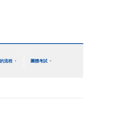
的流程
團體考試