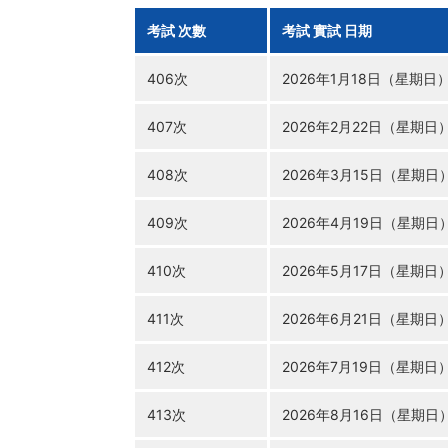
考試
次數
考試
實試
日期
406次
2026年
1月18日
（星期日
407次
2026年
2月22日
（星期日
408次
2026年
3月15日
（星期日
409次
2026年
4月19日
（星期日
410次
2026年
5月17日
（星期日
411次
2026年
6月21日
（星期日
412次
2026年
7月19日
（星期日
413次
2026年
8月16日
（星期日