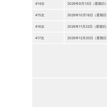
414次
2026年
9月13日
（星期日
415次
2026年
10月18日
（星期日
416次
2026年
11月22日
（星期日
417次
2026年
12月20日
（星期日