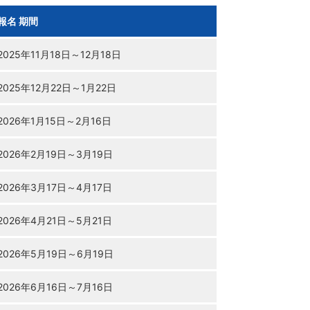
報名
期間
2025年
11月18日
～
12月18日
2025年
12月22日
～
1月22日
2026年
1月15日
～
2月16日
2026年
2月19日
～
3月19日
2026年
3月17日
～
4月17日
2026年
4月21日
～
5月21日
2026年
5月19日
～
6月19日
2026年
6月16日
～
7月16日